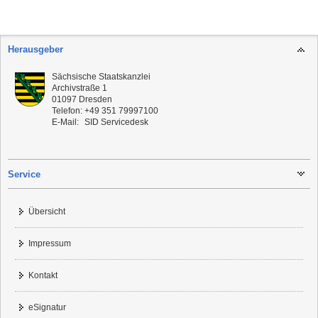
Herausgeber
Sächsische Staatskanzlei
Archivstraße 1
01097
Dresden
Telefon:
+49 351 79997100
E-Mail:
SID Servicedesk
Service
Übersicht
Impressum
Kontakt
eSignatur