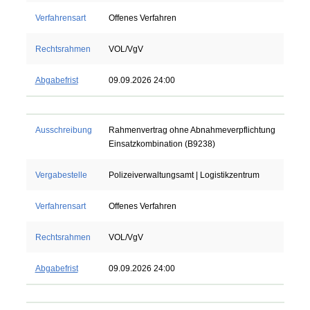
Verfahrensart
Offenes Verfahren
Rechtsrahmen
VOL/VgV
Abgabefrist
09.09.2026 24:00
Ausschreibung
Rahmenvertrag ohne Abnahmeverpflichtung
Einsatzkombination (B9238)
Vergabestelle
Polizeiverwaltungsamt | Logistikzentrum
Verfahrensart
Offenes Verfahren
Rechtsrahmen
VOL/VgV
Abgabefrist
09.09.2026 24:00