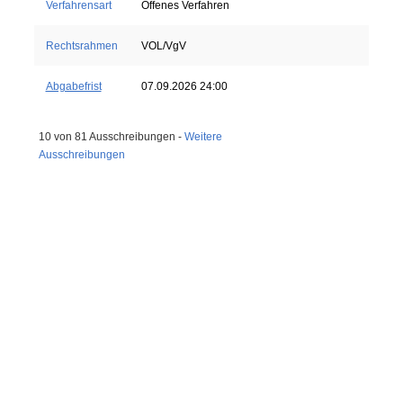
Verfahrensart
Offenes Verfahren
Rechtsrahmen
VOL/VgV
Abgabefrist
07.09.2026 24:00
10 von 81 Ausschreibungen -
Weitere
Ausschreibungen