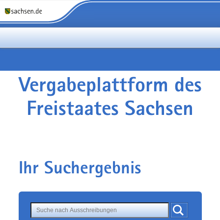
Vergabeplattform des
Freistaates Sachsen
Ihr Suchergebnis