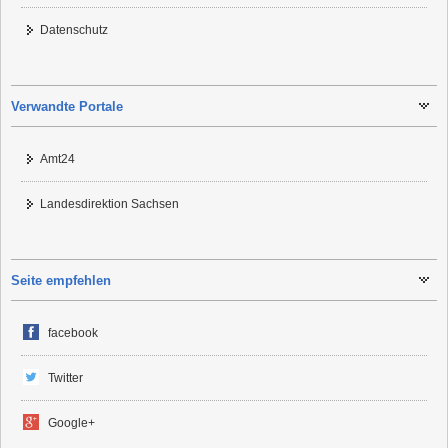
Datenschutz
Verwandte Portale
Amt24
Landesdirektion Sachsen
Seite empfehlen
facebook
Twitter
Google+