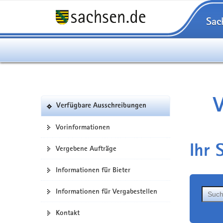
Sac
V
Verfügbare Ausschreibungen
Vorinformationen
Ihr 
Vergebene Aufträge
Informationen für Bieter
Informationen für Vergabestellen
Kontakt