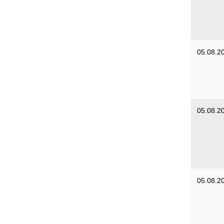
05.08.2
05.08.2
05.08.2