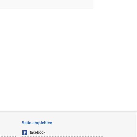
Seite empfehlen
facebook