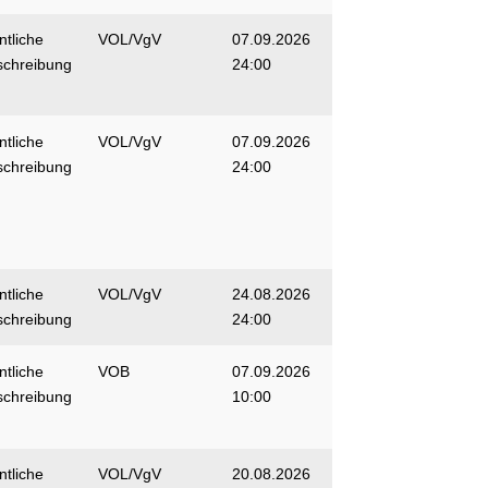
ntliche
VOL/VgV
07.09.2026
schreibung
24:00
ntliche
VOL/VgV
07.09.2026
schreibung
24:00
ntliche
VOL/VgV
24.08.2026
schreibung
24:00
ntliche
VOB
07.09.2026
schreibung
10:00
ntliche
VOL/VgV
20.08.2026