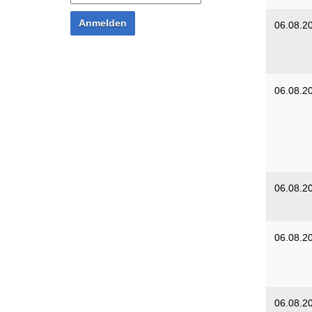
Anmelden
06.08.2
06.08.2
06.08.2
06.08.2
06.08.2