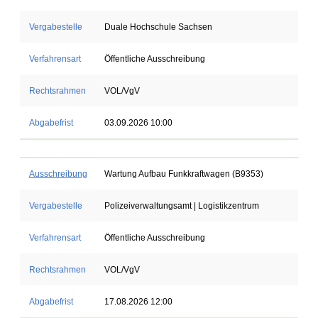
Vergabestelle
Duale Hochschule Sachsen
Verfahrensart
Öffentliche Ausschreibung
Rechtsrahmen
VOL/VgV
Abgabefrist
03.09.2026 10:00
Ausschreibung
Wartung Aufbau Funkkraftwagen (B9353)
Vergabestelle
Polizeiverwaltungsamt | Logistikzentrum
Verfahrensart
Öffentliche Ausschreibung
Rechtsrahmen
VOL/VgV
Abgabefrist
17.08.2026 12:00