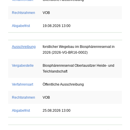
Rechtsrahmen
VOB
Abgabefrist
19.08.2026 13:00
Ausschreibung
forstlicher Wegebau im Biosphärenreservat in
2026 (2026-VG-BR16-0002)
Vergabestelle
Biosphärenreservat Oberlausitzer Heide- und
Teichlandschaft
Verfahrensart
Öffentliche Ausschreibung
Rechtsrahmen
VOB
Abgabefrist
25.08.2026 13:00