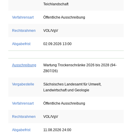
Teichlandschaft
Verfahrensart
Öffentliche Ausschreibung
Rechtsrahmen
VOL/VgV
Abgabefrist
02.09.2026 13:00
Ausschreibung
Wartung Trockenschränke 2026 bis 2028 (94-
Z807/26)
Vergabestelle
Sächsisches Landesamt für Umwelt,
Landwirtschaft und Geologie
Verfahrensart
Öffentliche Ausschreibung
Rechtsrahmen
VOL/VgV
Abgabefrist
11.08.2026 24:00