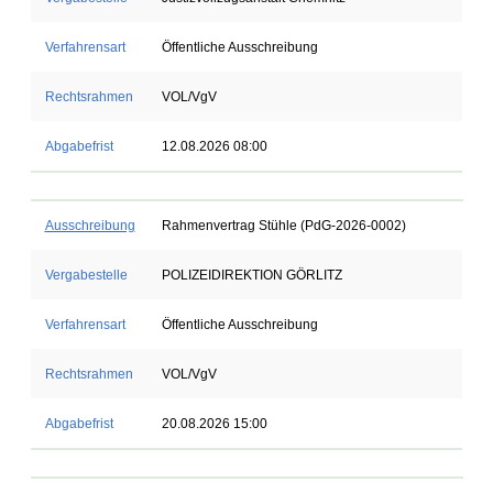
Verfahrensart
Öffentliche Ausschreibung
Rechtsrahmen
VOL/VgV
Abgabefrist
12.08.2026 08:00
Ausschreibung
Rahmenvertrag Stühle (PdG-2026-0002)
Vergabestelle
POLIZEIDIREKTION GÖRLITZ
Verfahrensart
Öffentliche Ausschreibung
Rechtsrahmen
VOL/VgV
Abgabefrist
20.08.2026 15:00