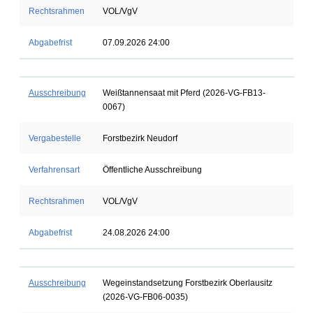
Rechtsrahmen
VOL/VgV
Abgabefrist
07.09.2026 24:00
Ausschreibung
Weißtannensaat mit Pferd (2026-VG-FB13-
0067)
Vergabestelle
Forstbezirk Neudorf
Verfahrensart
Öffentliche Ausschreibung
Rechtsrahmen
VOL/VgV
Abgabefrist
24.08.2026 24:00
Ausschreibung
Wegeinstandsetzung Forstbezirk Oberlausitz
(2026-VG-FB06-0035)