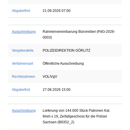
Abgabefrist
21.09.2026 07:00
Ausschreibung
Rahmenvereinbarung Büromöbel (PdG-2026-
0003)
Vergabestelle
POLIZEIDIREKTION GÖRLITZ
Verfahrensart
Öffentliche Ausschreibung
Rechtsrahmen
VOL/VgV
Abgabefrist
27.08.2026 15:00
Ausschreibung
Lieferung von 144.000 Stück Patronen Kal.
9mm x 19, Zerfallgeschoss für die Polizei
Sachsen (B9352_2)