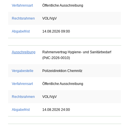
Verfahrensart
Öffentliche Ausschreibung
Rechtsrahmen
VOL/VgV
Abgabefrist
14.08.2026 09:00
Ausschreibung
Rahmenvertrag Hygiene- und Sanitärbedarf
(PdC-2026-0010)
Vergabestelle
Polizeidirektion Chemnitz
Verfahrensart
Öffentliche Ausschreibung
Rechtsrahmen
VOL/VgV
Abgabefrist
14.08.2026 24:00