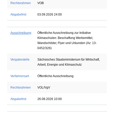
Rechtsrahmen
VOB
Abgabefrist
03.09.2026 24:00
Ausschreibung
Öffentliche Ausschreibung zur Initiative
Klimaschulen: Beschaffung Werbemittel,
Wandschilder, Flyer und Urkunden (Az: 13-
0452/326)
Vergabestelle
Sächsisches Staatsministerium für Wirtschaft,
Arbeit, Energie und Klimaschutz
Verfahrensart
Öffentliche Ausschreibung
Rechtsrahmen
VOL/VgV
Abgabefrist
26.08.2026 10:00