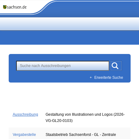
+
Erweiterte Suche
Ausschreibung
Gestaltung von Illustrationen und Logos (2026-
VG-GL20-0103)
Vergabestelle
Staatsbetrieb Sachsenforst - GL - Zentrale