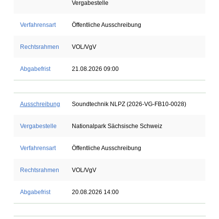
Vergabestelle
Verfahrensart
Öffentliche Ausschreibung
Rechtsrahmen
VOL/VgV
Abgabefrist
21.08.2026 09:00
Ausschreibung
Soundtechnik NLPZ (2026-VG-FB10-0028)
Vergabestelle
Nationalpark Sächsische Schweiz
Verfahrensart
Öffentliche Ausschreibung
Rechtsrahmen
VOL/VgV
Abgabefrist
20.08.2026 14:00