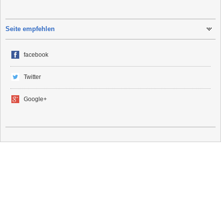
Seite empfehlen
facebook
Twitter
Google+