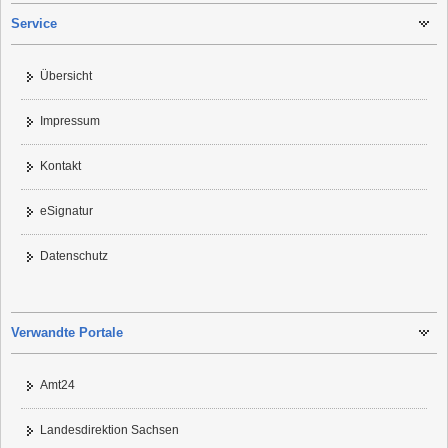
Service
Übersicht
Impressum
Kontakt
eSignatur
Datenschutz
Verwandte Portale
Amt24
Landesdirektion Sachsen