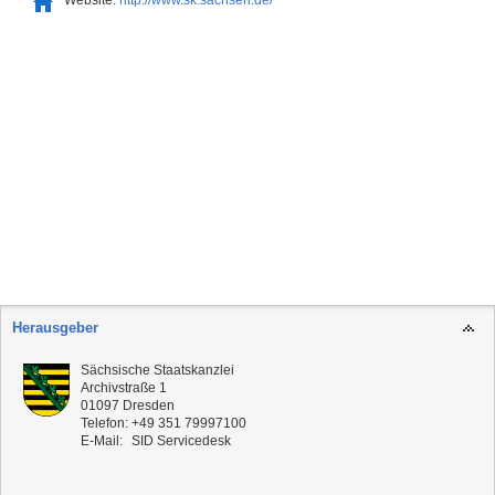
Herausgeber
Sächsische Staatskanzlei
Archivstraße 1
01097
Dresden
Telefon:
+49 351 79997100
E-Mail:
SID Servicedesk