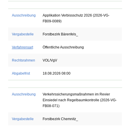
Ausschreibung
Applikation Verbissschutz 2026 (2026-VG-
FB09-0089)
Vergabestelle
Forstbezirk Bärenfels_
Verfahrensart
Öffentliche Ausschreibung
Rechtsrahmen
VOL/VgV
Abgabefrist
18.08.2026 08:00
Ausschreibung
Verkehrssicherungsmaßnahmen im Revier
Einsiedel nach Regelbaumkontrolle (2026-VG-
FB08-071)
Vergabestelle
Forstbezirk Chemnitz_