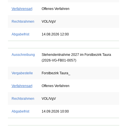
Verfahrensart
Offenes Verfahren
Rechtsrahmen
VOL/VgV
Abgabefrist
14.08.2026 12:00
Ausschreibung
Stehendentnahme 2027 im Forstbezirk Taura
(2026-VG-FB01-0057)
Vergabestelle
Forstbezirk Taura_
Verfahrensart
Offenes Verfahren
Rechtsrahmen
VOL/VgV
Abgabefrist
14.09.2026 10:00