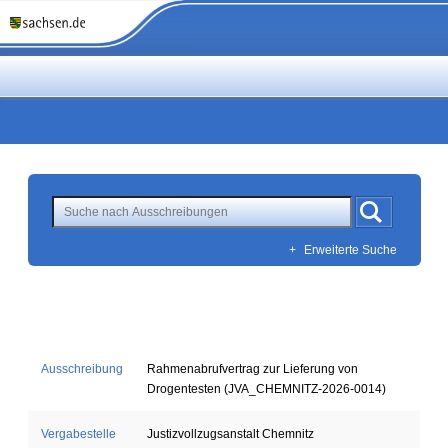
+
Erweiterte Suche
Ausschreibung
Rahmenabrufvertrag zur Lieferung von
Drogentesten (JVA_CHEMNITZ-2026-0014)
Vergabestelle
Justizvollzugsanstalt Chemnitz