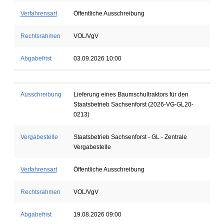
Verfahrensart
Öffentliche Ausschreibung
Rechtsrahmen
VOL/VgV
Abgabefrist
03.09.2026 10:00
Ausschreibung
Lieferung eines Baumschultraktors für den
Staatsbetrieb Sachsenforst (2026-VG-GL20-
0213)
Vergabestelle
Staatsbetrieb Sachsenforst - GL - Zentrale
Vergabestelle
Verfahrensart
Öffentliche Ausschreibung
Rechtsrahmen
VOL/VgV
Abgabefrist
19.08.2026 09:00