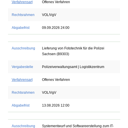
Verfahrensart
Offenes Verfahren
Rechtsrahmen
VOL/VgV
Abgabefrist
09.09.2026 24:00
Ausschreibung
Lieferung von Fototechnik für die Polizei
Sachsen (B9303)
Vergabestelle
Polizeiverwaltungsamt | Logistikzentrum
Verfahrensart
Offenes Verfahren
Rechtsrahmen
VOL/VgV
Abgabefrist
13.08.2026 12:00
Ausschreibung
Systementwurf und Softwareerstellung zum IT-