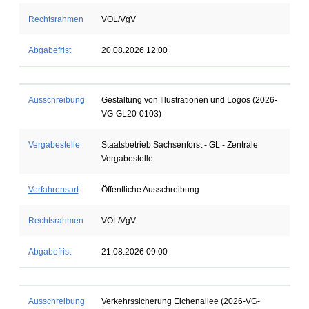
Rechtsrahmen
VOL/VgV
Abgabefrist
20.08.2026 12:00
Ausschreibung
Gestaltung von Illustrationen und Logos (2026-
VG-GL20-0103)
Vergabestelle
Staatsbetrieb Sachsenforst - GL - Zentrale
Vergabestelle
Verfahrensart
Öffentliche Ausschreibung
Rechtsrahmen
VOL/VgV
Abgabefrist
21.08.2026 09:00
Ausschreibung
Verkehrssicherung Eichenallee (2026-VG-