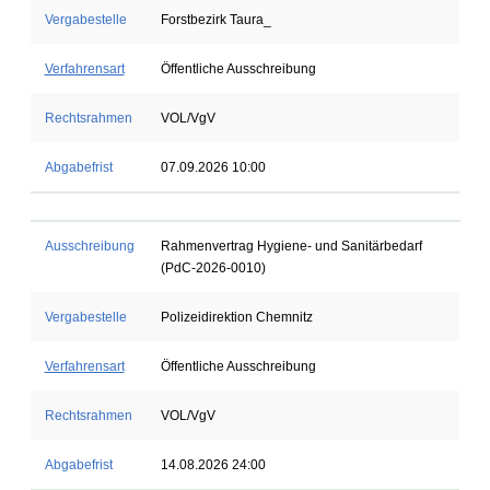
Vergabestelle
Forstbezirk Taura_
Verfahrensart
Öffentliche Ausschreibung
Rechtsrahmen
VOL/VgV
Abgabefrist
07.09.2026 10:00
Ausschreibung
Rahmenvertrag Hygiene- und Sanitärbedarf
(PdC-2026-0010)
Vergabestelle
Polizeidirektion Chemnitz
Verfahrensart
Öffentliche Ausschreibung
Rechtsrahmen
VOL/VgV
Abgabefrist
14.08.2026 24:00