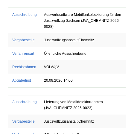
Ausschreibung
Auswertesoftware Mobilfunkblockierung für den
Justizvollzug Sachsen (JVA_CHEMNITZ-2026-
0028)
Vergabestelle
Justizvollzugsanstalt Chemnitz
Verfahrensart
Öffentliche Ausschreibung
Rechtsrahmen
VOL/VgV
Abgabefrist
20.08.2026 14:00
Ausschreibung
Lieferung von Metalldetektorrahmen
(JVA_CHEMNITZ-2026-0023)
Vergabestelle
Justizvollzugsanstalt Chemnitz