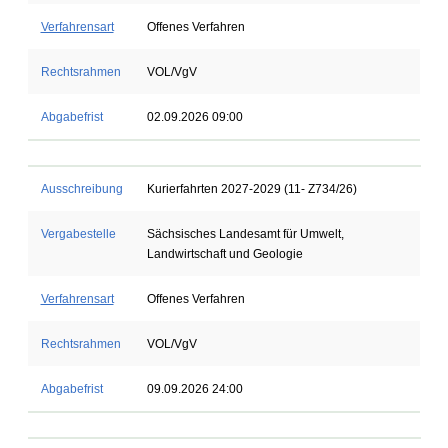
Verfahrensart
Offenes Verfahren
Rechtsrahmen
VOL/VgV
Abgabefrist
02.09.2026 09:00
Ausschreibung
Kurierfahrten 2027-2029 (11- Z734/26)
Vergabestelle
Sächsisches Landesamt für Umwelt,
Landwirtschaft und Geologie
Verfahrensart
Offenes Verfahren
Rechtsrahmen
VOL/VgV
Abgabefrist
09.09.2026 24:00