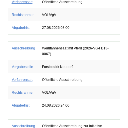
Verfahrensart
Öffentliche Ausschreibung
Rechtsrahmen
VOL/VgV
Abgabefrist
27.08.2026 08:00
Ausschreibung
Weißtannensaat mit Pferd (2026-VG-FB13-
0067)
Vergabestelle
Forstbezirk Neudorf
Verfahrensart
Öffentliche Ausschreibung
Rechtsrahmen
VOL/VgV
Abgabefrist
24.08.2026 24:00
Ausschreibung
Öffentliche Ausschreibung zur Initiative