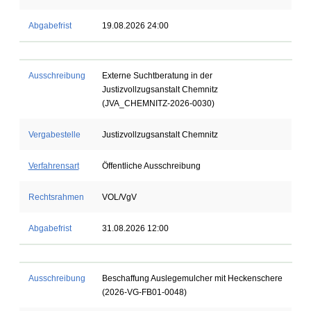
Abgabefrist
19.08.2026 24:00
Ausschreibung
Externe Suchtberatung in der
Justizvollzugsanstalt Chemnitz
(JVA_CHEMNITZ-2026-0030)
Vergabestelle
Justizvollzugsanstalt Chemnitz
Verfahrensart
Öffentliche Ausschreibung
Rechtsrahmen
VOL/VgV
Abgabefrist
31.08.2026 12:00
Ausschreibung
Beschaffung Auslegemulcher mit Heckenschere
(2026-VG-FB01-0048)