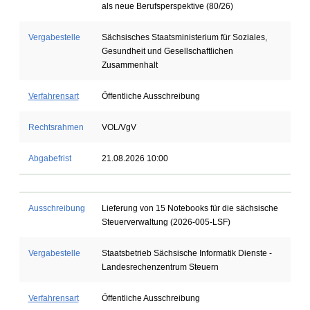
als neue Berufsperspektive (80/26)
Vergabestelle
Sächsisches Staatsministerium für Soziales,
Gesundheit und Gesellschaftlichen
Zusammenhalt
Verfahrensart
Öffentliche Ausschreibung
Rechtsrahmen
VOL/VgV
Abgabefrist
21.08.2026 10:00
Ausschreibung
Lieferung von 15 Notebooks für die sächsische
Steuerverwaltung (2026-005-LSF)
Vergabestelle
Staatsbetrieb Sächsische Informatik Dienste -
Landesrechenzentrum Steuern
Verfahrensart
Öffentliche Ausschreibung