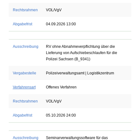
Rechtsrahmen
VOL/VgV
Abgabefrist
04.09.2026 13:00
Ausschreibung
RV ohne Abnahmeverpflichtung über die
Lieferung von Aufschiebeschlaufen für die
Polizei Sachsen (B_9341)
Vergabestelle
Polizeiverwaltungsamt | Logistikzentrum
Verfahrensart
Offenes Verfahren
Rechtsrahmen
VOL/VgV
Abgabefrist
05.10.2026 24:00
Ausschreibung
Seminarverwaltungssoftware für das