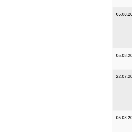
05.08.2
05.08.2
22.07.2
05.08.2