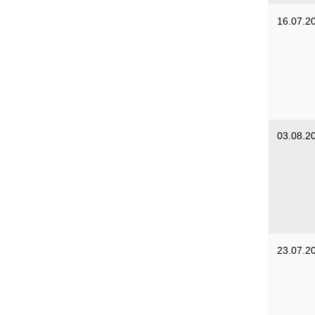
16.07.2
03.08.2
23.07.2