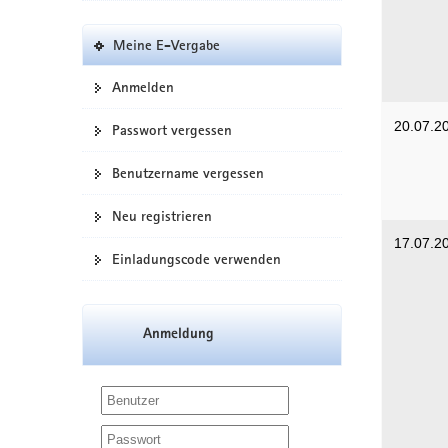
Meine E-Vergabe
Anmelden
20.07.2
Passwort vergessen
Benutzername vergessen
Neu registrieren
17.07.2
Einladungscode verwenden
Anmeldung