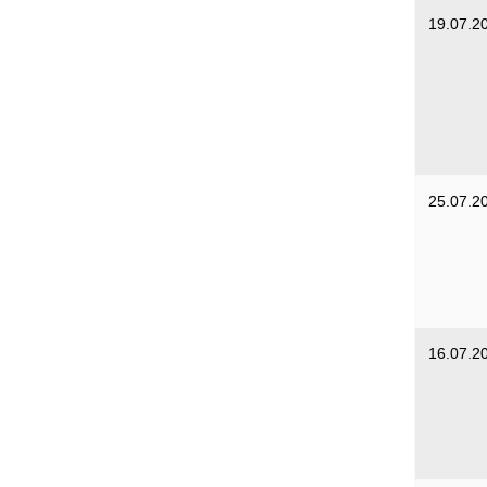
19.07.2
25.07.2
16.07.2