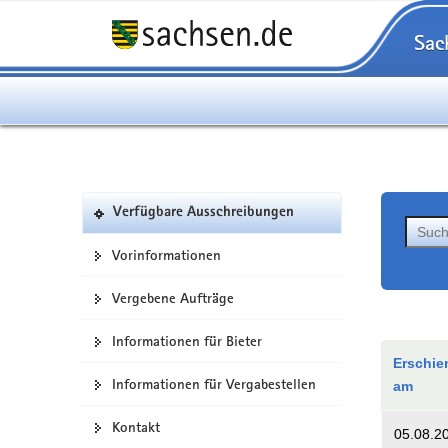
Sac
Verfügbare Ausschreibungen
Vorinformationen
Vergebene Aufträge
Informationen für Bieter
Erschie
Informationen für Vergabestellen
am
Kontakt
05.08.2