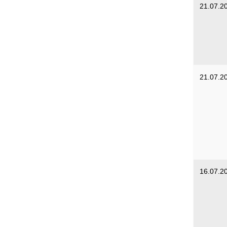
21.07.2
21.07.2
16.07.2