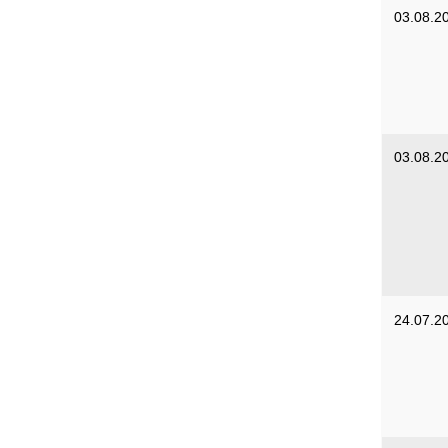
03.08.2
03.08.2
24.07.2