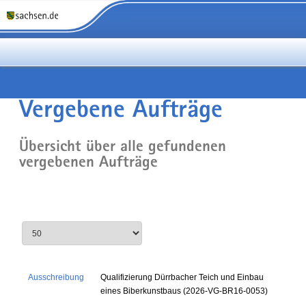
Vergebene Aufträge
Übersicht über alle gefundenen
vergebenen Aufträge
Ausschreibung
Qualifizierung Dürrbacher Teich und Einbau
eines Biberkunstbaus (2026-VG-BR16-0053)