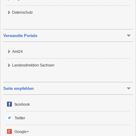
Datenschutz
Verwandte Portale
Amt24
Landesdirektion Sachsen
Seite empfehlen
facebook
Twitter
Google+