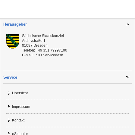
Herausgeber
Sächsische Staatskanzlei
Archivstraße 1
01097
Dresden
Telefon:
+49 351 79997100
E-Mail:
SID Servicedesk
Service
Übersicht
Impressum
Kontakt
eSignatur