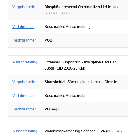
Vergabestelle
Biosphärenreservat Oberlausitzer Heide- und
Teichlandschaft
Verfahrensart
Beschränkte Ausschreibung
Rechtsrahmen
VOB
Ausschreibung
Extended Support für Subscription Red Hat
JBoss (SID 2026-26 KM)
Vergabestelle
Staatsbetrieb Sächsische Informatik Dienste
Verfahrensart
Beschränkte Ausschreibung
Rechtsrahmen
VOL/VgV
Ausschreibung
Waldbiotopkartierung Sachsen 2026 (2025-VG-