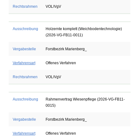
Rechtsrahmen
VOL/VgV
Ausschreibung
Holzernte komplett (Weichbodentechnologie)
(2026-VG-FB11-0011)
Vergabestelle
Forstbezirk Marienberg_
Verfahrensart
Offenes Verfahren
Rechtsrahmen
VOL/VgV
Ausschreibung
Rahmenvertrag Wiesenpflege (2026-VG-FB11-
0015)
Vergabestelle
Forstbezirk Marienberg_
Verfahrensart
Offenes Verfahren