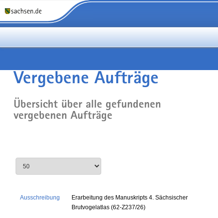
Vergebene Aufträge
Übersicht über alle gefundenen
vergebenen Aufträge
Ausschreibung
Erarbeitung des Manuskripts 4. Sächsischer
Brutvogelatlas (62-Z237/26)