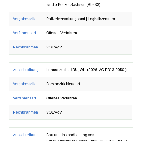
für die Polizei Sachsen (B9233)
Vergabestelle
Polizeiverwaltungsamt | Logistikzentrum
Verfahrensart
Offenes Verfahren
Rechtsrahmen
VOL/VgV
Ausschreibung
Lohnanzucht HBU, WLI (2026-VG-FB13-0050.)
Vergabestelle
Forstbezirk Neudorf
Verfahrensart
Offenes Verfahren
Rechtsrahmen
VOL/VgV
Ausschreibung
Bau und Instandhaltung von