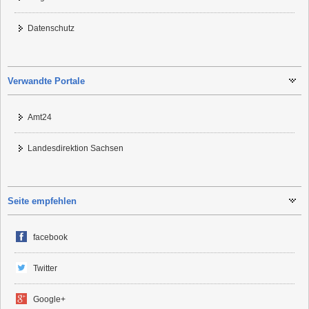
Datenschutz
Verwandte Portale
Amt24
Landesdirektion Sachsen
Seite empfehlen
facebook
Twitter
Google+