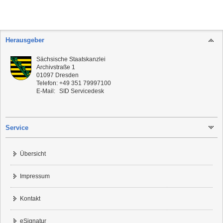
Herausgeber
Sächsische Staatskanzlei
Archivstraße 1
01097
Dresden
Telefon:
+49 351 79997100
E-Mail:
SID Servicedesk
Service
Übersicht
Impressum
Kontakt
eSignatur