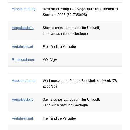
Ausschreibung
Revierkartierung Greifvögel auf Probeflächen in
Sachsen 2026 (62-Z350/26)
Vergabestelle
Sächsisches Landesamt für Umwelt,
Landwirtschaft und Geologie
Verfahrensart
Freihändige Vergabe
Rechtsrahmen
VOL/VgV
Ausschreibung
Wartungsvertrag für das Blockheizkraftwerk (78-
Z361/26)
Vergabestelle
Sächsisches Landesamt für Umwelt,
Landwirtschaft und Geologie
Verfahrensart
Freihändige Vergabe