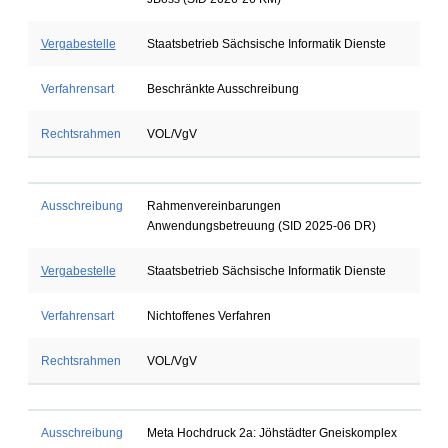
Vergabestelle
Staatsbetrieb Sächsische Informatik Dienste
Verfahrensart
Beschränkte Ausschreibung
Rechtsrahmen
VOL/VgV
Ausschreibung
Rahmenvereinbarungen
Anwendungsbetreuung (SID 2025-06 DR)
Vergabestelle
Staatsbetrieb Sächsische Informatik Dienste
Verfahrensart
Nichtoffenes Verfahren
Rechtsrahmen
VOL/VgV
Ausschreibung
Meta Hochdruck 2a: Jöhstädter Gneiskomplex