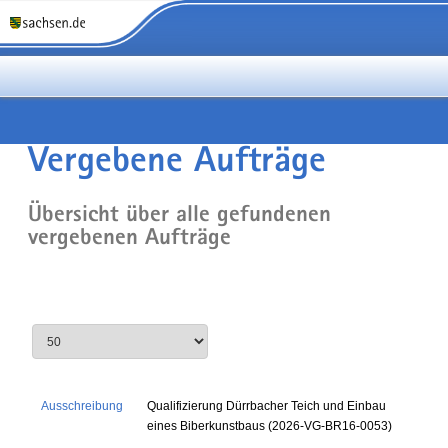
Vergebene Aufträge
Übersicht über alle gefundenen
vergebenen Aufträge
Ausschreibung
Qualifizierung Dürrbacher Teich und Einbau
eines Biberkunstbaus (2026-VG-BR16-0053)