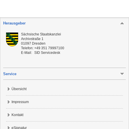
Herausgeber
Sächsische Staatskanzlei
Archivstraße 1
01097
Dresden
Telefon:
+49 351 79997100
E-Mail:
SID Servicedesk
Service
Übersicht
Impressum
Kontakt
eSignatur