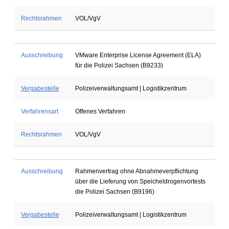
Rechtsrahmen
VOL/VgV
Ausschreibung
VMware Enterprise License Agreement (ELA)
für die Polizei Sachsen (B9233)
Vergabestelle
Polizeiverwaltungsamt | Logistikzentrum
Verfahrensart
Offenes Verfahren
Rechtsrahmen
VOL/VgV
Ausschreibung
Rahmenvertrag ohne Abnahmeverpflichtung
über die Lieferung von Speicheldrogenvortests
die Polizei Sachsen (B9196)
Vergabestelle
Polizeiverwaltungsamt | Logistikzentrum