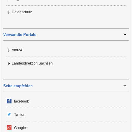
Datenschutz
Verwandte Portale
Amt24
Landesdirektion Sachsen
Seite empfehlen
facebook
Twitter
Google+