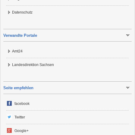
Datenschutz
Verwandte Portale
Amt24
Landesdirektion Sachsen
Seite empfehlen
facebook
Twitter
Google+