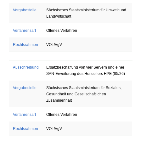
Vergabestelle
Sächsisches Staatsministerium für Umwelt und
Landwirtschaft
Verfahrensart
Offenes Verfahren
Rechtsrahmen
VOL/VgV
Ausschreibung
Ersatzbeschaffung von vier Servern und einer
SAN-Erweiterung des Herstellers HPE (85/26)
Vergabestelle
Sächsisches Staatsministerium für Soziales,
Gesundheit und Gesellschaftlichen
Zusammenhalt
Verfahrensart
Offenes Verfahren
Rechtsrahmen
VOL/VgV