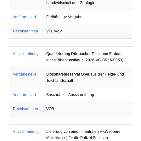
Landwirtschaft und Geologie
Verfahrensart
Freihändige Vergabe
Rechtsrahmen
VOL/VgV
Ausschreibung
Qualifizierung Dürrbacher Teich und Einbau
eines Biberkunstbaus (2026-VG-BR16-0053)
Vergabestelle
Biosphärenreservat Oberlausitzer Heide- und
Teichlandschaft
Verfahrensart
Beschränkte Ausschreibung
Rechtsrahmen
VOB
Ausschreibung
Lieferung von einem neutralen PKW (obere
Mittelklasse) für die Polizei Sachsen