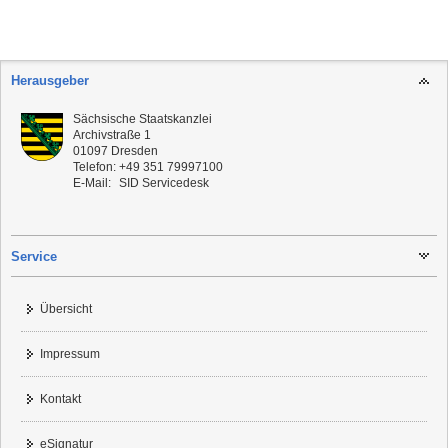
Herausgeber
Sächsische Staatskanzlei
Archivstraße 1
01097
Dresden
Telefon:
+49 351 79997100
E-Mail:
SID Servicedesk
Service
Übersicht
Impressum
Kontakt
eSignatur