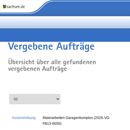
Vergebene Aufträge
Übersicht über alle gefundenen
vergebenen Aufträge
Ausschreibung
Malerarbeiten Garagenkomplex (2026-VG-
FB13-0056)