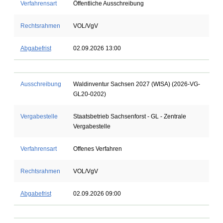
Verfahrensart
Öffentliche Ausschreibung
Rechtsrahmen
VOL/VgV
Abgabefrist
02.09.2026 13:00
Ausschreibung
Waldinventur Sachsen 2027 (WISA) (2026-VG-
GL20-0202)
Vergabestelle
Staatsbetrieb Sachsenforst - GL - Zentrale
Vergabestelle
Verfahrensart
Offenes Verfahren
Rechtsrahmen
VOL/VgV
Abgabefrist
02.09.2026 09:00