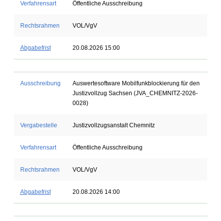
Verfahrensart
Öffentliche Ausschreibung
Rechtsrahmen
VOL/VgV
Abgabefrist
20.08.2026 15:00
Ausschreibung
Auswertesoftware Mobilfunkblockierung für den
Justizvollzug Sachsen (JVA_CHEMNITZ-2026-
0028)
Vergabestelle
Justizvollzugsanstalt Chemnitz
Verfahrensart
Öffentliche Ausschreibung
Rechtsrahmen
VOL/VgV
Abgabefrist
20.08.2026 14:00