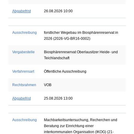
Abgabefrist
26.08.2026 10:00
Ausschreibung
forstlicher Wegebau im Biosphärenreservat in
2026 (2026-VG-BR16-0002)
Vergabestelle
Biosphärenreservat Oberlausitzer Heide- und
Teichlandschaft
Verfahrensart
Öffentliche Ausschreibung
Rechtsrahmen
VOB
Abgabefrist
25.08.2026 13:00
Ausschreibung
Machbarkeitsuntersuchung, Recherchen und
Beratung zur Einrichtung einer
interkommunalen Organisation (IKOG) (21-