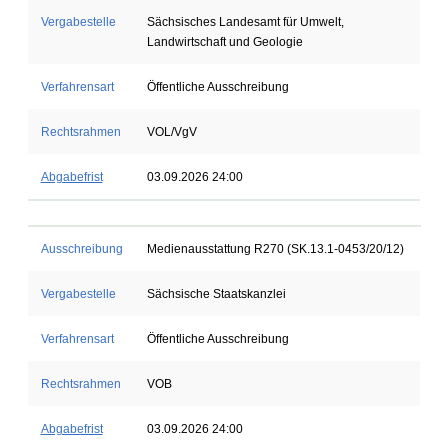
Vergabestelle
Sächsisches Landesamt für Umwelt,
Landwirtschaft und Geologie
Verfahrensart
Öffentliche Ausschreibung
Rechtsrahmen
VOL/VgV
Abgabefrist
03.09.2026 24:00
Ausschreibung
Medienausstattung R270 (SK.13.1-0453/20/12)
Vergabestelle
Sächsische Staatskanzlei
Verfahrensart
Öffentliche Ausschreibung
Rechtsrahmen
VOB
Abgabefrist
03.09.2026 24:00