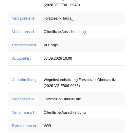
(2026-VG-FB01-0048)
Vergabestelle
Forstbezirk Taura_
Verfahrensart
Öffentliche Ausschreibung
Rechtsrahmen
VOL/VgV
Abgabefrist
07.09.2026 10:00
Ausschreibung
Wegeinstandsetzung Forstbezirk Oberlausitz
(2026-VG-FB06-0035)
Vergabestelle
Forstbezirk Oberlausitz
Verfahrensart
Öffentliche Ausschreibung
Rechtsrahmen
VOB