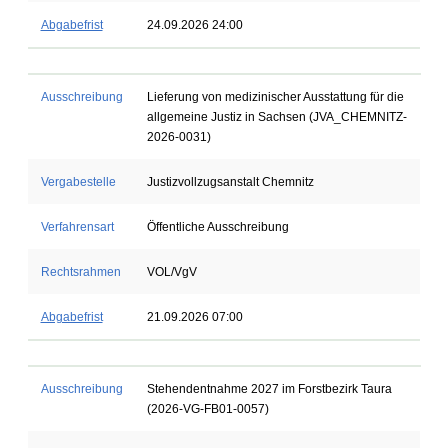
Abgabefrist
24.09.2026 24:00
Ausschreibung
Lieferung von medizinischer Ausstattung für die
allgemeine Justiz in Sachsen (JVA_CHEMNITZ-
2026-0031)
Vergabestelle
Justizvollzugsanstalt Chemnitz
Verfahrensart
Öffentliche Ausschreibung
Rechtsrahmen
VOL/VgV
Abgabefrist
21.09.2026 07:00
Ausschreibung
Stehendentnahme 2027 im Forstbezirk Taura
(2026-VG-FB01-0057)