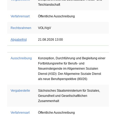
Teichlandschaft
Verfahrensart
Öffentliche Ausschreibung
Rechtsrahmen
VOL/VgV
Abgabefrist
21.08.2026 13:00
Ausschreibung
Konzeption, Durchführung und Begleitung einer
Fortbildungsreihe für Berufs- und
Neueinsteigende im Allgemeinen Sozialen
Dienst (ASD): Der Allgemeine Soziale Dienst
als neue Berufsperspektive (80/26)
Vergabestelle
Sächsisches Staatsministerium für Soziales,
Gesundheit und Gesellschaftlichen
Zusammenhalt
Verfahrensart
Öffentliche Ausschreibung