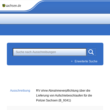
+
Erweiterte Suche
Ausschreibung
RV ohne Abnahmeverpflichtung über die
Lieferung von Aufschiebeschlaufen für die
Polizei Sachsen (B_9341)